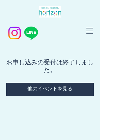
お申し込みの受付は終了しまし
た。
他のイベントを見る