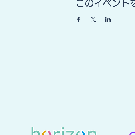
このイベント