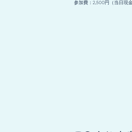
参加費：2,500円（当日現