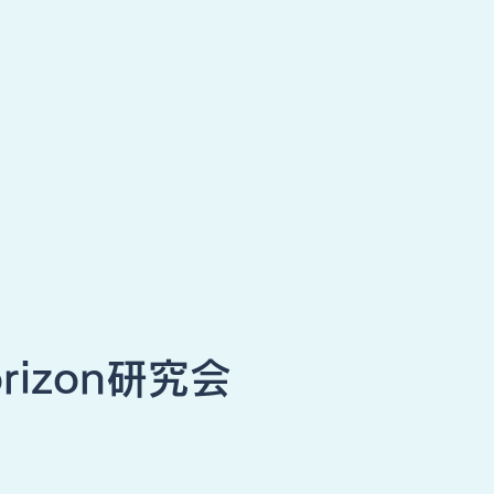
rizon研究会